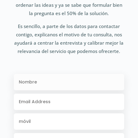
ordenar las ideas y ya se sabe que formular bien
la pregunta es el 50% de la solución.
Es sencillo, a parte de los datos para contactar
contigo, explícanos el motivo de tu consulta, nos
ayudará a centrar la entrevista y calibrar mejor la
relevancia del servicio que podemos ofrecerte.