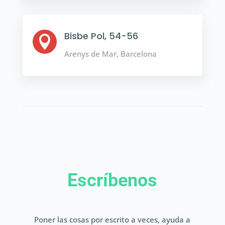
Bisbe Pol, 54-56

Arenys de Mar, Barcelona
Escríbenos
Poner las cosas por escrito a veces, ayuda a