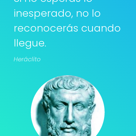
inesperado, no lo
reconocerás cuando
llegue.
Heráclito