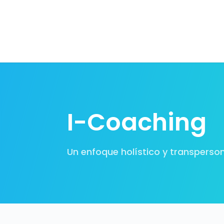
I-Coaching
Un enfoque holístico y transperso