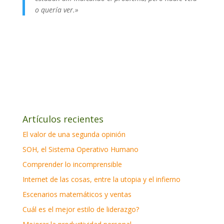
o quería ver.»
Artículos recientes
El valor de una segunda opinión
SOH, el Sistema Operativo Humano
Comprender lo incomprensible
Internet de las cosas, entre la utopia y el infierno
Escenarios matemáticos y ventas
Cuál es el mejor estilo de liderazgo?