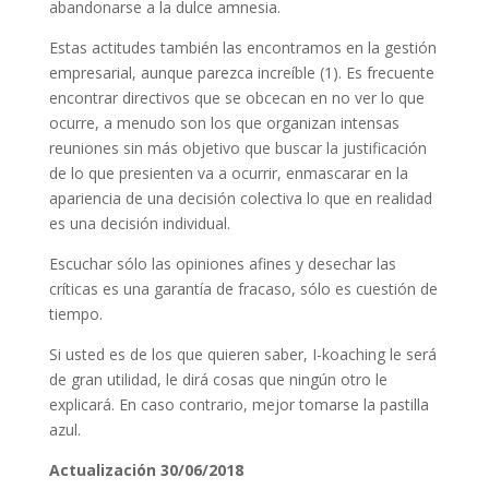
abandonarse a la dulce amnesia.
Estas actitudes también las encontramos en la gestión
empresarial, aunque parezca increíble (1). Es frecuente
encontrar directivos que se obcecan en no ver lo que
ocurre, a menudo son los que organizan intensas
reuniones sin más objetivo que buscar la justificación
de lo que presienten va a ocurrir, enmascarar en la
apariencia de una decisión colectiva lo que en realidad
es una decisión individual.
Escuchar sólo las opiniones afines y desechar las
críticas es una garantía de fracaso, sólo es cuestión de
tiempo.
Si usted es de los que quieren saber, I-koaching le será
de gran utilidad, le dirá cosas que ningún otro le
explicará. En caso contrario, mejor tomarse la pastilla
azul.
Actualización 30/06/2018