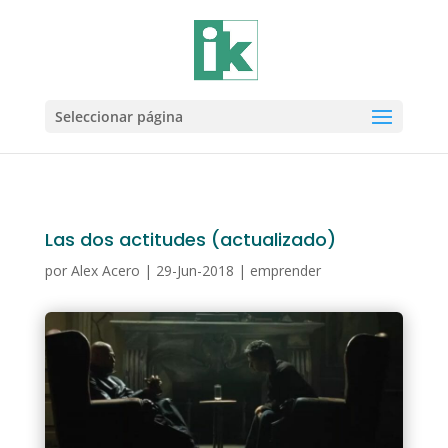
Seleccionar página
Las dos actitudes (actualizado)
por
Alex Acero
|
29-Jun-2018
|
emprender