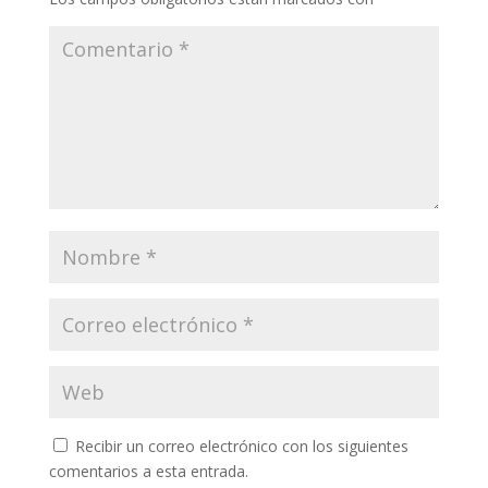
Recibir un correo electrónico con los siguientes
comentarios a esta entrada.