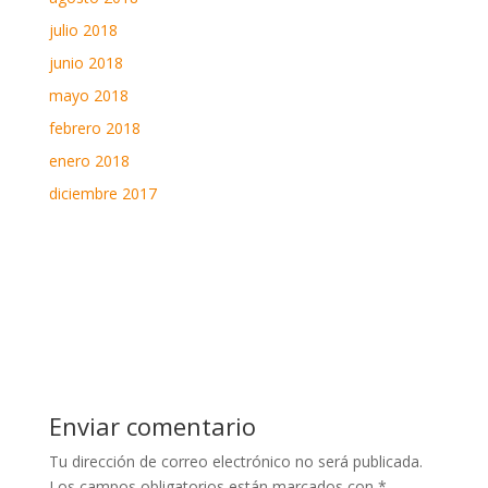
julio 2018
junio 2018
mayo 2018
febrero 2018
enero 2018
diciembre 2017
Enviar comentario
Tu dirección de correo electrónico no será publicada.
Los campos obligatorios están marcados con
*